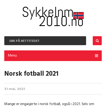
Menu
Norsk fotball 2021
31 mai, 2021
Mange er engasjerte i norsk fotball, også i 2021. Selv om